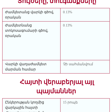
Տույժերը, տուգանքները
Ժամկետանց վարկի գծով,
0.13%
օրական
Ժամկետնանց
0.13%
տոկոսագումարի գծով,
օրական
Վարկի վաղաժամկետ
Չի սահմանվում
մարման համար
Հայտի վերաբերյալ այլ
պայմաններ
Ընկերության կողմից
15 րոպե
վարկային հայտի