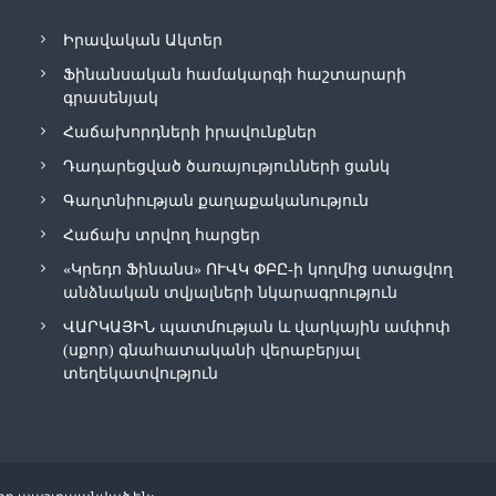
Իրավական Ակտեր
Ֆինանսական համակարգի հաշտարարի
գրասենյակ
Հաճախորդների իրավունքներ
Դադարեցված ծառայությունների ցանկ
Գաղտնիության քաղաքականություն
Հաճախ տրվող հարցեր
«Կրեդո Ֆինանս» ՈՒՎԿ ՓԲԸ-ի կողմից ստացվող
անձնական տվյալների նկարագրություն
ՎԱՐԿԱՅԻՆ պատմության և վարկային ամփոփ
(սքոր) գնահատականի վերաբերյալ
տեղեկատվություն